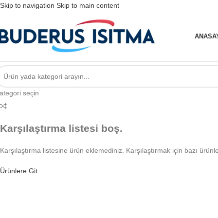
Skip to navigation
Skip to main content
ANASA
ategori seçin
Karşılaştırma listesi boş.
Karşılaştırma listesine ürün eklemediniz. Karşılaştırmak için bazı ürünle
Ürünlere Git