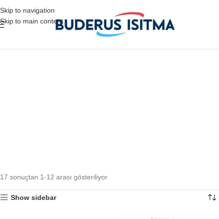
Skip to navigation
Skip to main content
17 sonuçtan 1-12 arası gösteriliyor
Show sidebar