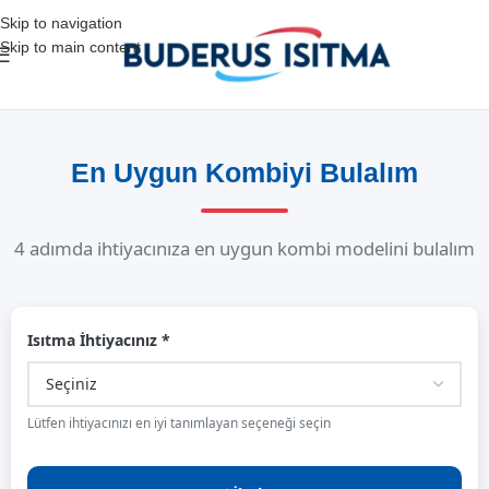
Skip to navigation
Skip to main content
En Uygun Kombiyi Bulalım
4 adımda ihtiyacınıza en uygun kombi modelini bulalım
Isıtma İhtiyacınız *
Lütfen ihtiyacınızı en iyi tanımlayan seçeneği seçin