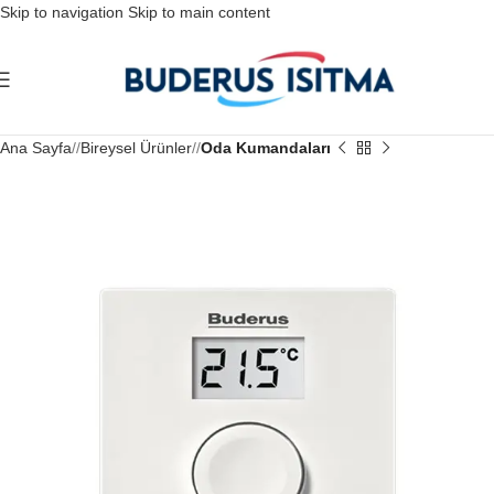
Skip to navigation
Skip to main content
Ana Sayfa
/
Bireysel Ürünler
/
Oda Kumandaları